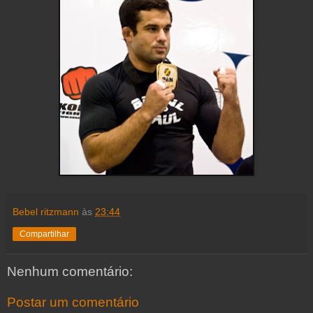
Bebel ritzmann
às
23:44
Compartilhar
Nenhum comentário:
Postar um comentário