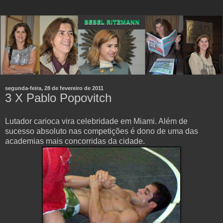
segunda-feira, 28 de fevereiro de 2011
Lutador carioca vira celebridade em Miami. Além de
sucesso absoluto nas competições é dono de uma das
academias mais concorridas da cidade.